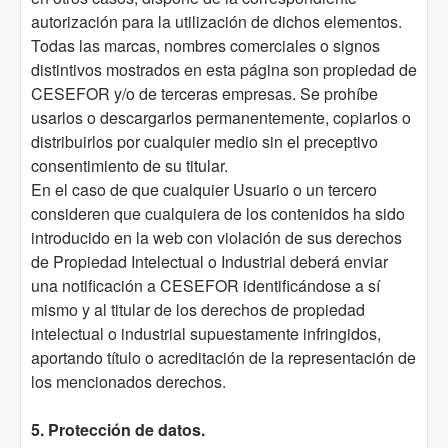
autorización para la utilización de dichos elementos.
Todas las marcas, nombres comerciales o signos
distintivos mostrados en esta página son propiedad de
CESEFOR y/o de terceras empresas. Se prohíbe
usarlos o descargarlos permanentemente, copiarlos o
distribuirlos por cualquier medio sin el preceptivo
consentimiento de su titular.
En el caso de que cualquier Usuario o un tercero
consideren que cualquiera de los contenidos ha sido
introducido en la web con violación de sus derechos
de Propiedad Intelectual o Industrial deberá enviar
una notificación a CESEFOR identificándose a sí
mismo y al titular de los derechos de propiedad
intelectual o industrial supuestamente infringidos,
aportando título o acreditación de la representación de
los mencionados derechos.
5. Protección de datos.