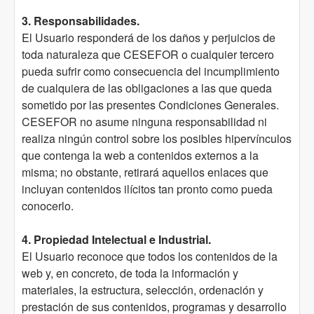
3. Responsabilidades.
El Usuario responderá de los daños y perjuicios de
toda naturaleza que CESEFOR o cualquier tercero
pueda sufrir como consecuencia del incumplimiento
de cualquiera de las obligaciones a las que queda
sometido por las presentes Condiciones Generales.
CESEFOR no asume ninguna responsabilidad ni
realiza ningún control sobre los posibles hipervínculos
que contenga la web a contenidos externos a la
misma; no obstante, retirará aquellos enlaces que
incluyan contenidos ilícitos tan pronto como pueda
conocerlo.
4. Propiedad Intelectual e Industrial.
El Usuario reconoce que todos los contenidos de la
web y, en concreto, de toda la información y
materiales, la estructura, selección, ordenación y
prestación de sus contenidos, programas y desarrollo