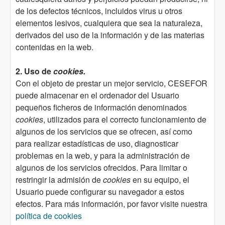
de los defectos técnicos, incluidos virus u otros
elementos lesivos, cualquiera que sea la naturaleza,
derivados del uso de la información y de las materias
contenidas en la web.
2. Uso de
cookies.
Con el objeto de prestar un mejor servicio, CESEFOR
puede almacenar en el ordenador del Usuario
pequeños ficheros de información denominados
cookies
, utilizados para el correcto funcionamiento de
algunos de los servicios que se ofrecen, así como
para realizar estadísticas de uso, diagnosticar
problemas en la web, y para la administración de
algunos de los servicios ofrecidos. Para limitar o
restringir la admisión de
cookies
en su equipo, el
Usuario puede configurar su navegador a estos
efectos. Para más información, por favor visite nuestra
política de cookies