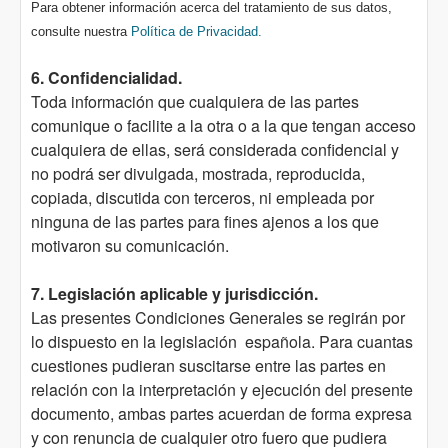
P
a
r
a obtener información acerca del tratamiento de sus datos,
consulte nuestra
Política de Privacidad.
6. Confidencialidad.
Toda información que cualquiera de las partes
comunique o facilite a la otra o a la que tengan acceso
cualquiera de ellas, será considerada confidencial y
no podrá ser divulgada, mostrada, reproducida,
copiada, discutida con terceros, ni empleada por
ninguna de las partes para fines ajenos a los que
motivaron su comunicación.
7. Legislación aplicable y jurisdicción.
Las presentes Condiciones Generales se regirán por
lo dispuesto en la legislación española. Para cuantas
cuestiones pudieran suscitarse entre las partes en
relación con la interpretación y ejecución del presente
documento, ambas partes acuerdan de forma expresa
y con renuncia de cualquier otro fuero que pudiera