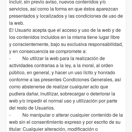
incluir, sin previo aviso, nuevos contenidos y/o
servicios, así como la forma en que éstos aparezcan
presentados y localizados y las condiciones de uso de
la web.
El Usuario acepta que el acceso y uso de la web y de
los contenidos incluidos en la misma tiene lugar libre
y conscientemente, bajo su exclusiva responsabilidad,
y en consecuencia se compromete a:
- No utilizar la web para la realización de
actividades contrarias a la ley, a la moral, al orden
público, en general, y hacer un uso lícito y honrado
conforme a las presentes Condiciones Generales, así
como abstenerse de realizar cualquier acto que
pudiera dañar, inutilizar, sobrecargar o deteriorar la
web y/o impedir el normal uso y utilización por parte
del resto de Usuarios.
- No manipular o alterar cualquier contenido de la
web sin el consentimiento expreso y por escrito de su
titular. Cualquier alteración, modificación o