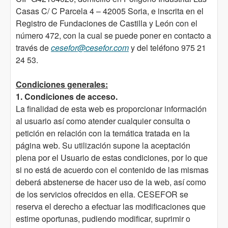
Casas C/ C Parcela 4 – 42005 Soria, e inscrita en el
Registro de Fundaciones de Castilla y León con el
número 472, con la cual se puede poner en contacto a
través de
cesefor@cesefor.com
y del teléfono 975 21
24 53.
Condiciones generales:
1. Condiciones de acceso.
La finalidad de esta web es proporcionar información
al usuario así como atender cualquier consulta o
petición en relación con la temática tratada en la
página web. Su utilización supone la aceptación
plena por el Usuario de estas condiciones, por lo que
si no está de acuerdo con el contenido de las mismas
deberá abstenerse de hacer uso de la web, así como
de los servicios ofrecidos en ella. CESEFOR se
reserva el derecho a efectuar las modificaciones que
estime oportunas, pudiendo modificar, suprimir o