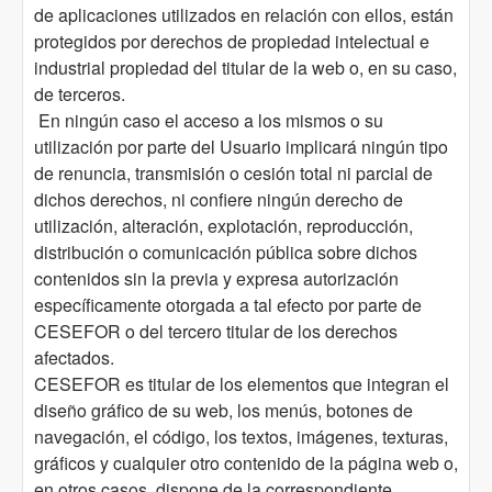
de aplicaciones utilizados en relación con ellos, están
protegidos por derechos de propiedad intelectual e
industrial propiedad del titular de la web o, en su caso,
de terceros.
En ningún caso el acceso a los mismos o su
utilización por parte del Usuario implicará ningún tipo
de renuncia, transmisión o cesión total ni parcial de
dichos derechos, ni confiere ningún derecho de
utilización, alteración, explotación, reproducción,
distribución o comunicación pública sobre dichos
contenidos sin la previa y expresa autorización
específicamente otorgada a tal efecto por parte de
CESEFOR o del tercero titular de los derechos
afectados.
CESEFOR es titular de los elementos que integran el
diseño gráfico de su web, los menús, botones de
navegación, el código, los textos, imágenes, texturas,
gráficos y cualquier otro contenido de la página web o,
en otros casos, dispone de la correspondiente